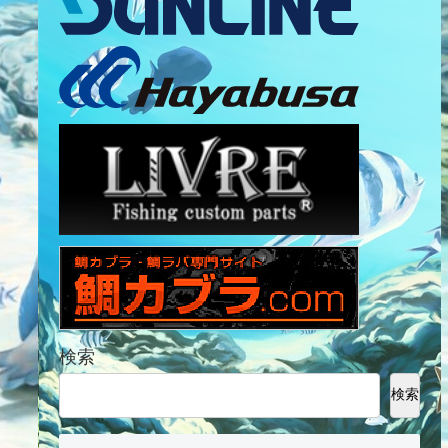
検索
検索