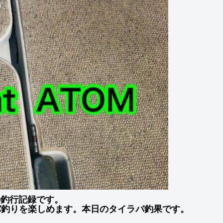
」の釣行記録です。
バ釣りを楽しめます。本日のタイラバ釣果です。