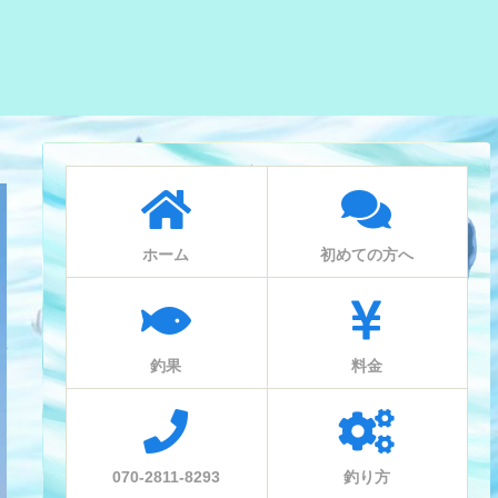
ホーム
初めての方へ
釣果
料金
070-2811-8293
釣り方