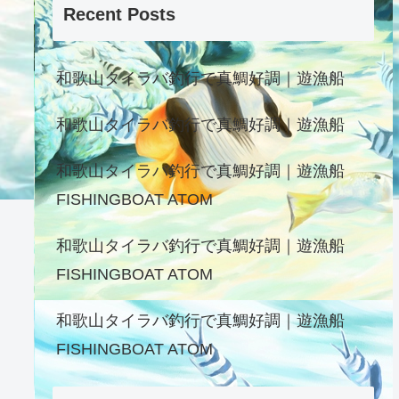
Recent Posts
和歌山タイラバ釣行で真鯛好調｜遊漁船
和歌山タイラバ釣行で真鯛好調｜遊漁船
和歌山タイラバ釣行で真鯛好調｜遊漁船
FISHINGBOAT ATOM
和歌山タイラバ釣行で真鯛好調｜遊漁船
FISHINGBOAT ATOM
和歌山タイラバ釣行で真鯛好調｜遊漁船
FISHINGBOAT ATOM