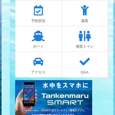
予約状況
服装
ボート
個室トイレ
アクセス
Q&A