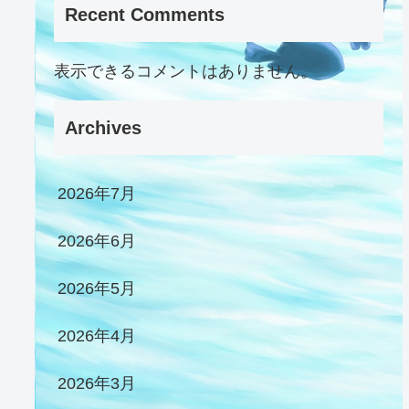
Recent Comments
表示できるコメントはありません。
Archives
2026年7月
2026年6月
2026年5月
2026年4月
2026年3月