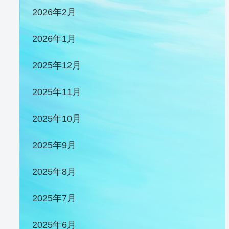
2026年2月
2026年1月
2025年12月
2025年11月
2025年10月
2025年9月
2025年8月
2025年7月
2025年6月