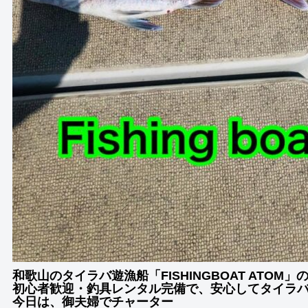
和歌山のタイラバ遊漁船「FISHINGBOAT ATOM
初心者歓迎・釣具レンタル完備で、安心してタイラ
今日は、御夫婦でチャーター