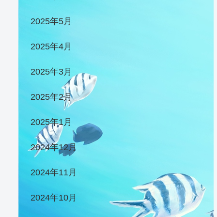
2025年5月
2025年4月
2025年3月
2025年2月
2025年1月
2024年12月
2024年11月
2024年10月