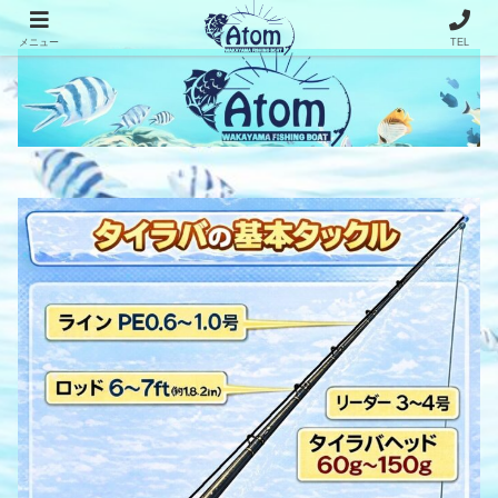
メニュー
TEL