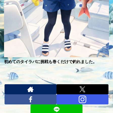
初めてのタイラバに挑戦も巻くだけで釣れました。
atomをフォローする