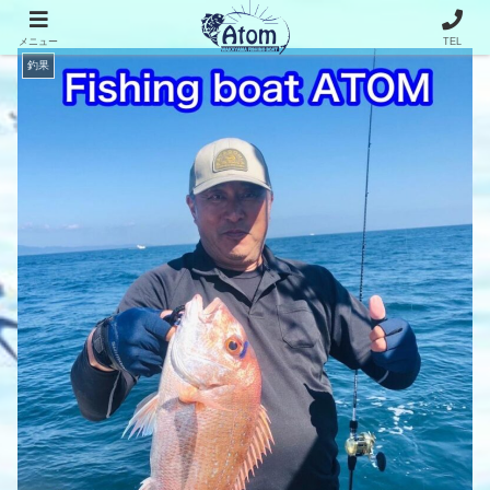
メニュー
TEL
釣果