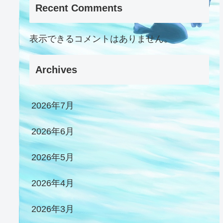
Recent Comments
表示できるコメントはありません。
Archives
2026年7月
2026年6月
2026年5月
2026年4月
2026年3月