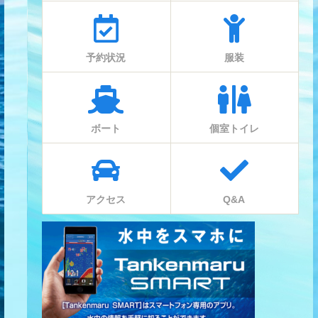
予約状況
服装
ボート
個室トイレ
アクセス
Q&A