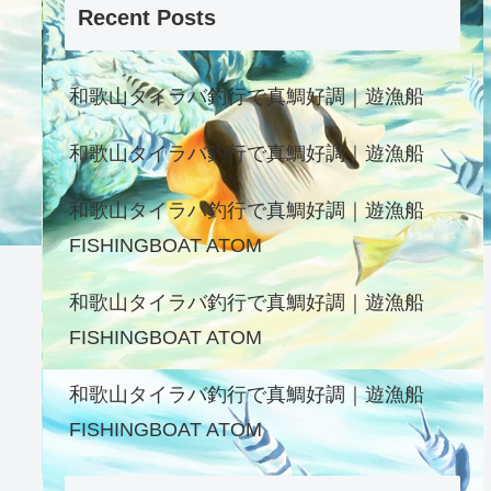
Recent Posts
和歌山タイラバ釣行で真鯛好調｜遊漁船
和歌山タイラバ釣行で真鯛好調｜遊漁船
和歌山タイラバ釣行で真鯛好調｜遊漁船
FISHINGBOAT ATOM
和歌山タイラバ釣行で真鯛好調｜遊漁船
FISHINGBOAT ATOM
和歌山タイラバ釣行で真鯛好調｜遊漁船
FISHINGBOAT ATOM