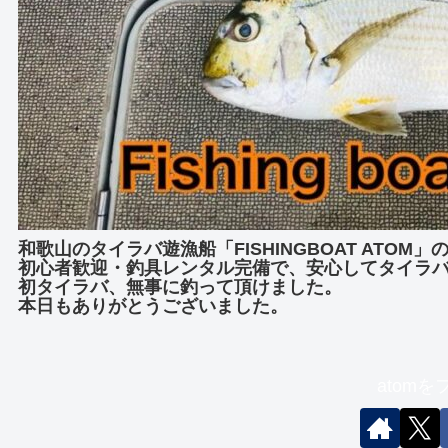
和歌山のタイラバ遊漁船「FISHINGBOAT ATOM
初心者歓迎・釣具レンタル完備で、安心してタイラ
初タイラバ、無事に釣って頂けました。
本日もありがとうございました。
atom