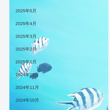
2025年5月
2025年4月
2025年3月
2025年2月
2025年1月
2024年12月
2024年11月
2024年10月