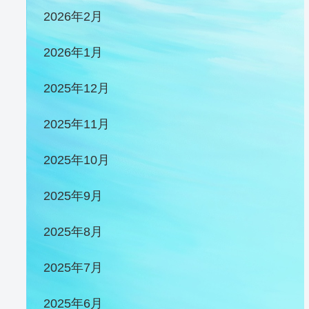
2026年2月
2026年1月
2025年12月
2025年11月
2025年10月
2025年9月
2025年8月
2025年7月
2025年6月