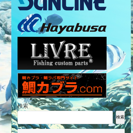
検索
検索