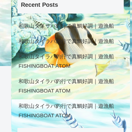
Recent Posts
和歌山タイラバ釣行で真鯛好調｜遊漁船
和歌山タイラバ釣行で真鯛好調｜遊漁船
和歌山タイラバ釣行で真鯛好調｜遊漁船
FISHINGBOAT ATOM
和歌山タイラバ釣行で真鯛好調｜遊漁船
FISHINGBOAT ATOM
和歌山タイラバ釣行で真鯛好調｜遊漁船
FISHINGBOAT ATOM