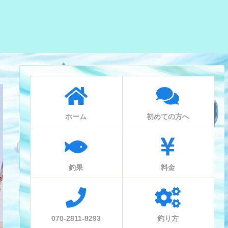
ホーム
初めての方へ
釣果
料金
070-2811-8293
釣り方