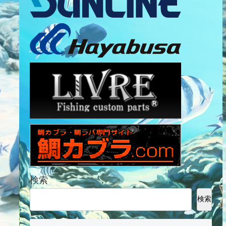
検索
検索