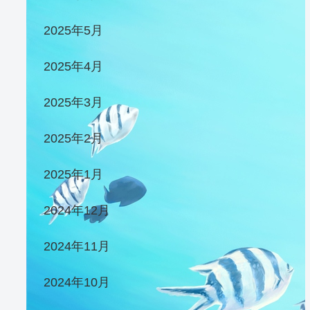
2025年5月
2025年4月
2025年3月
2025年2月
2025年1月
2024年12月
2024年11月
2024年10月