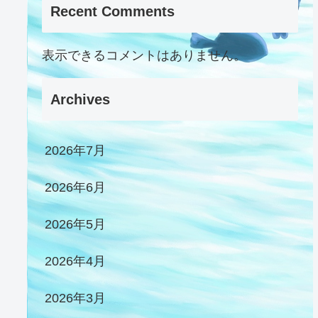
Recent Comments
表示できるコメントはありません。
Archives
2026年7月
2026年6月
2026年5月
2026年4月
2026年3月