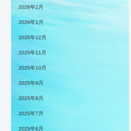
2026年2月
2026年1月
2025年12月
2025年11月
2025年10月
2025年9月
2025年8月
2025年7月
2025年6月