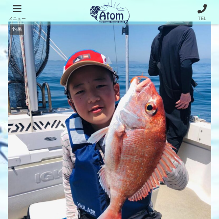
メニュー
TEL
釣果