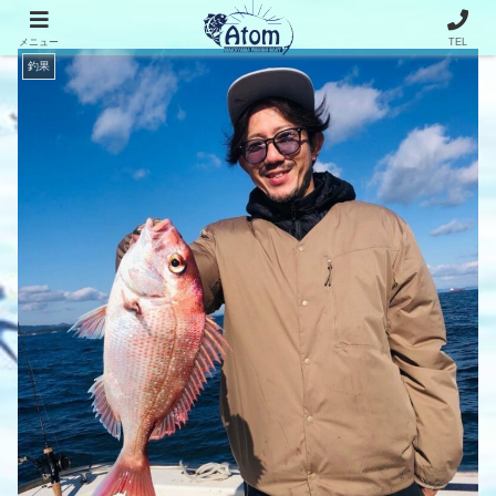
メニュー
TEL
釣果