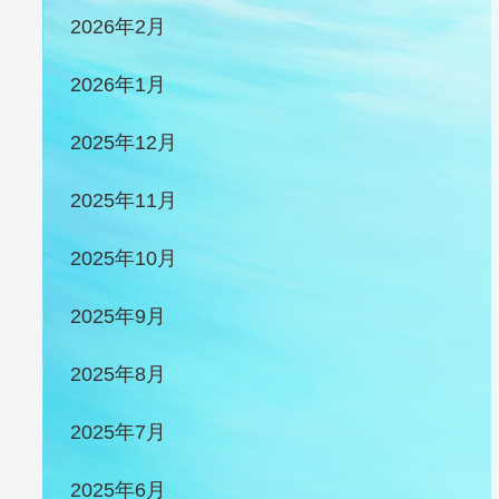
2026年2月
2026年1月
2025年12月
2025年11月
2025年10月
2025年9月
2025年8月
2025年7月
2025年6月