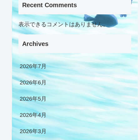
Recent Comments
表示できるコメントはありません。
Archives
2026年7月
2026年6月
2026年5月
2026年4月
2026年3月