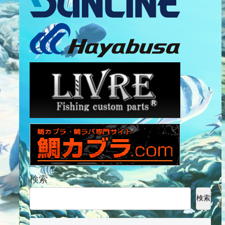
検索
検索