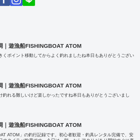
漁船FISHINGBOAT ATOM
きくポイント移動してからよく釣れましたね本日もありがとうござい
漁船FISHINGBOAT ATOM
け釣れる難しいけど楽しかったですね本日もありがとうございまし
漁船FISHINGBOAT ATOM
BOAT ATOM」の釣行記録です。初心者歓迎・釣具レンタル完備で、安