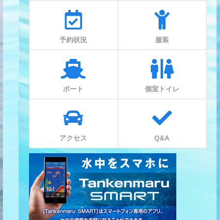
予約状況
服装
ボート
個室トイレ
アクセス
Q&A