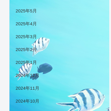
2025年5月
2025年4月
2025年3月
2025年2月
2025年1月
2024年12月
2024年11月
2024年10月