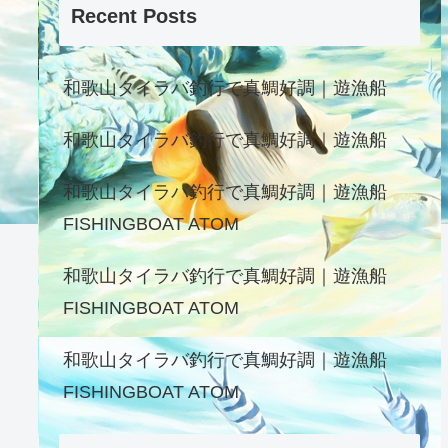
Recent Posts
和歌山タイラバ釣行で真鯛好調｜遊漁船
和歌山タイラバ釣行で真鯛好調｜遊漁船
和歌山タイラバ釣行で真鯛好調｜遊漁船
FISHINGBOAT ATOM
和歌山タイラバ釣行で真鯛好調｜遊漁船
FISHINGBOAT ATOM
和歌山タイラバ釣行で真鯛好調｜遊漁船
FISHINGBOAT ATOM