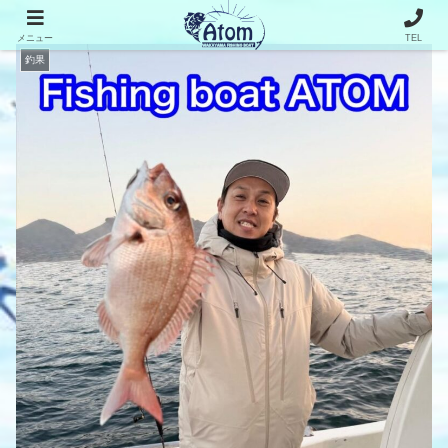
メニュー
TEL
釣果