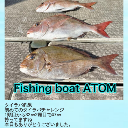
タイラバ釣果
初めてのタイラバチャレンジ
1頭目から32㎝2頭目で47㎝
持ってますね
本日もありがとうございました。