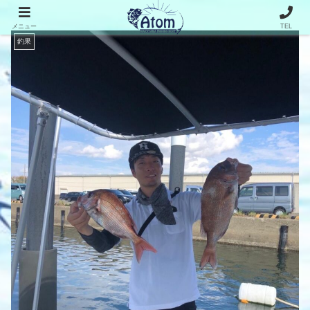
メニュー
TEL
釣果