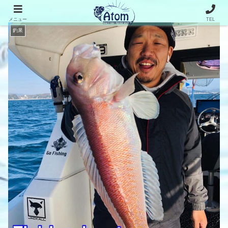
メニュー
TEL
釣果