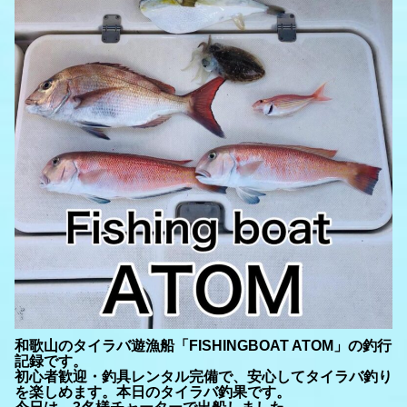
和歌山のタイラバ遊漁船「FISHINGBOAT ATOM」の釣行
記録です。
初心者歓迎・釣具レンタル完備で、安心してタイラバ釣り
を楽しめます。本日のタイラバ釣果です。