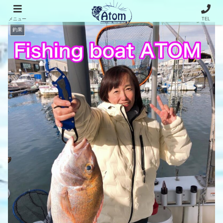
メニュー
TEL
釣果