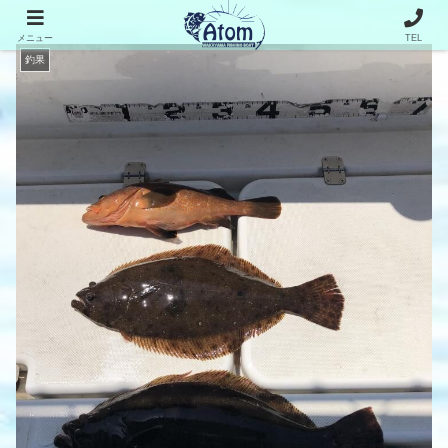
メニュー
TEL
釣果