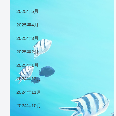
2025年5月
2025年4月
2025年3月
2025年2月
2025年1月
2024年12月
2024年11月
2024年10月