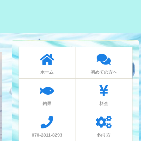
ホーム
初めての方へ
釣果
料金
070-2811-8293
釣り方