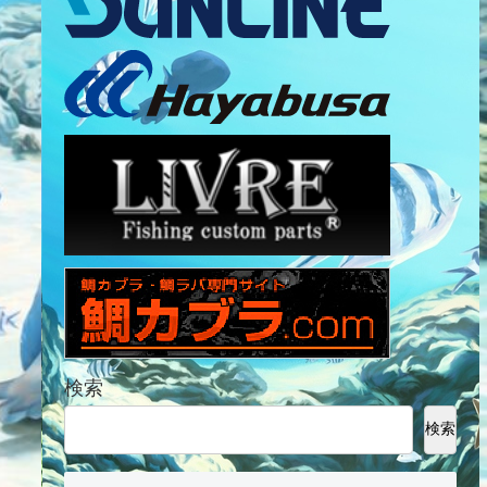
検索
検索