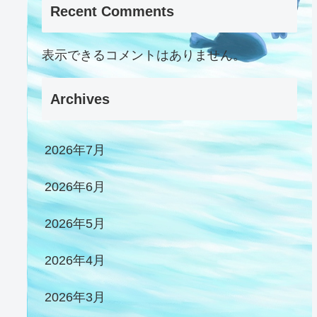
Recent Comments
表示できるコメントはありません。
Archives
2026年7月
2026年6月
2026年5月
2026年4月
2026年3月