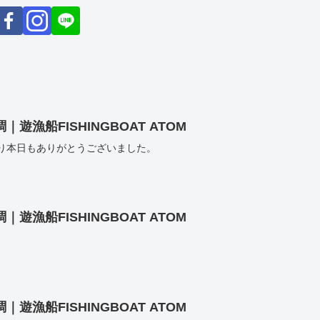
漁船FISHINGBOAT ATOM
り本日もありがとうございました。
漁船FISHINGBOAT ATOM
漁船FISHINGBOAT ATOM