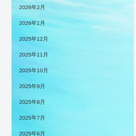
2026年2月
2026年1月
2025年12月
2025年11月
2025年10月
2025年9月
2025年8月
2025年7月
2025年6月