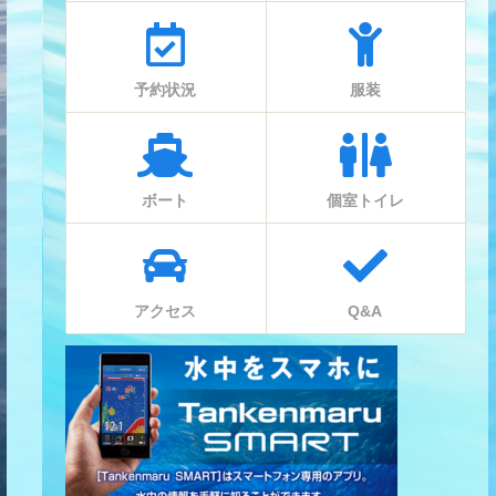
予約状況
服装
ボート
個室トイレ
アクセス
Q&A