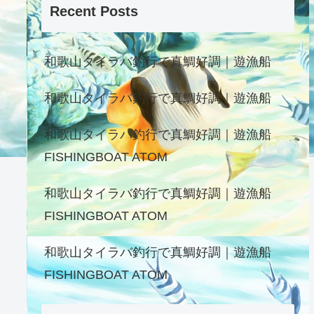
Recent Posts
和歌山タイラバ釣行で真鯛好調｜遊漁船
和歌山タイラバ釣行で真鯛好調｜遊漁船
和歌山タイラバ釣行で真鯛好調｜遊漁船
FISHINGBOAT ATOM
和歌山タイラバ釣行で真鯛好調｜遊漁船
FISHINGBOAT ATOM
和歌山タイラバ釣行で真鯛好調｜遊漁船
FISHINGBOAT ATOM