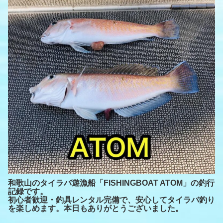
和歌山のタイラバ遊漁船「FISHINGBOAT ATOM」の釣行
記録です。
初心者歓迎・釣具レンタル完備で、安心してタイラバ釣り
を楽しめます。本日もありがとうございました。