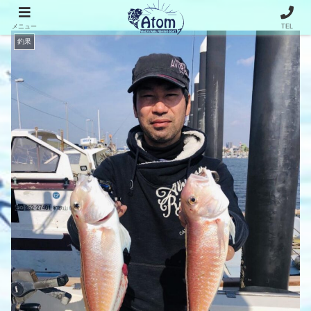
メニュー
TEL
釣果