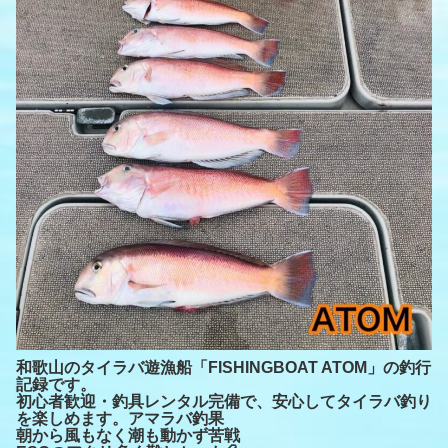
和歌山のタイラバ遊漁船「FISHINGBOAT ATOM」の釣行
記録です。
初心者歓迎・釣具レンタル完備で、安心してタイラバ釣り
を楽しめます。アマラバ釣果
朝から風もなく潮も動かず苦戦