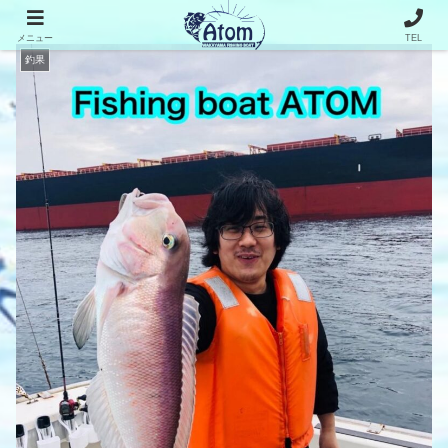
メニュー
TEL
釣果