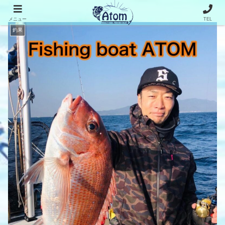
メニュー
TEL
釣果