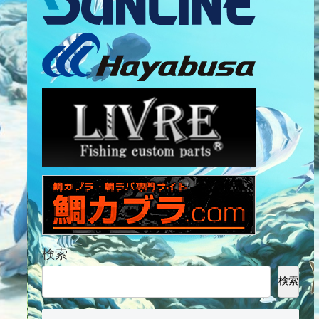
検索
検索