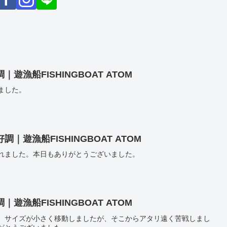
漁船FISHINGBOAT ATOM
ました。
遊漁船FISHINGBOAT ATOM
れました。本日もありがとうございました。
漁船FISHINGBOAT ATOM
、サイズが小さく移動しましたが、そこからアタリ遠く苦戦しまし