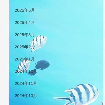
2025年5月
2025年4月
2025年3月
2025年2月
2025年1月
2024年12月
2024年11月
2024年10月