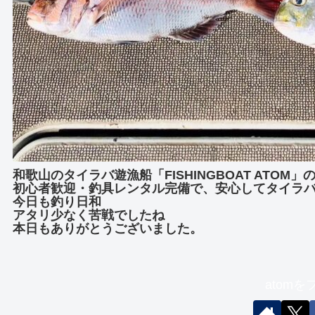
和歌山のタイラバ遊漁船「FISHINGBOAT ATOM
初心者歓迎・釣具レンタル完備で、安心してタイラ
今日も釣り日和
アタリ少なく苦戦でしたね
本日もありがとうございました。
atom