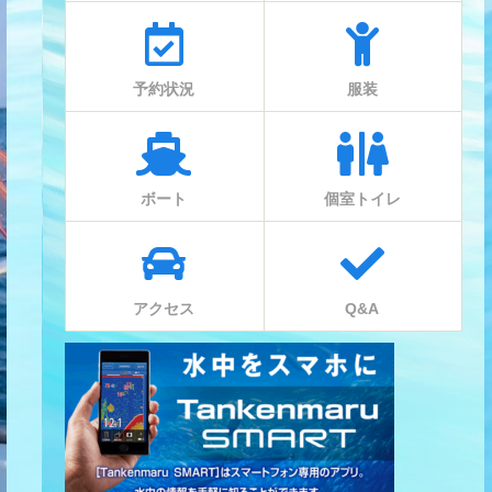
予約状況
服装
ボート
個室トイレ
アクセス
Q&A