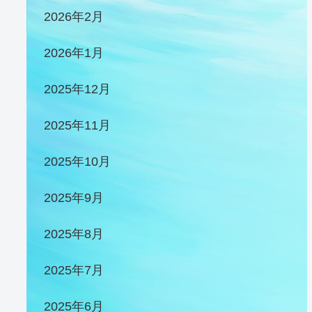
2026年2月
2026年1月
2025年12月
2025年11月
2025年10月
2025年9月
2025年8月
2025年7月
2025年6月