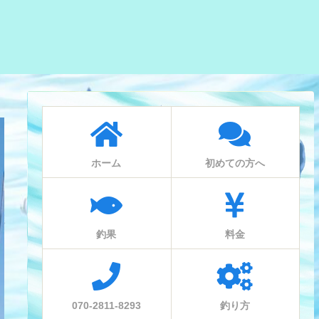
ホーム
初めての方へ
釣果
料金
070-2811-8293
釣り方