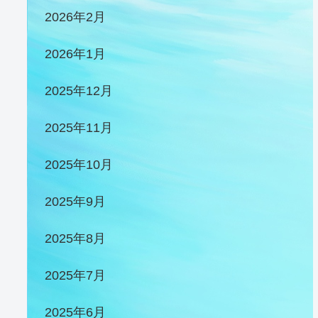
2026年2月
2026年1月
2025年12月
2025年11月
2025年10月
2025年9月
2025年8月
2025年7月
2025年6月