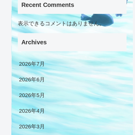
Recent Comments
表示できるコメントはありません。
Archives
2026年7月
2026年6月
2026年5月
2026年4月
2026年3月