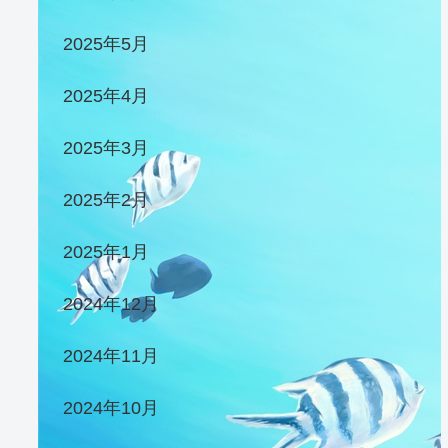
2025年5月
2025年4月
2025年3月
2025年2月
2025年1月
2024年12月
2024年11月
2024年10月