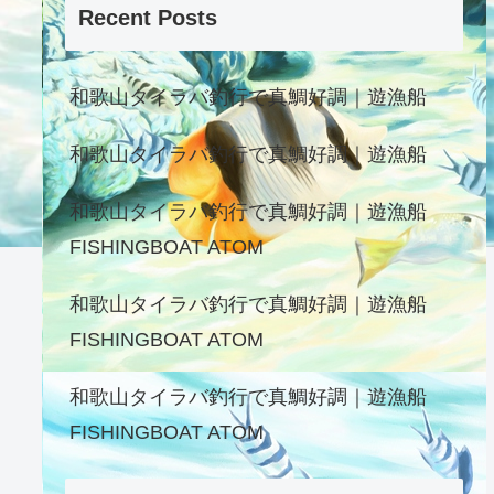
Recent Posts
和歌山タイラバ釣行で真鯛好調｜遊漁船
和歌山タイラバ釣行で真鯛好調｜遊漁船
和歌山タイラバ釣行で真鯛好調｜遊漁船
FISHINGBOAT ATOM
和歌山タイラバ釣行で真鯛好調｜遊漁船
FISHINGBOAT ATOM
和歌山タイラバ釣行で真鯛好調｜遊漁船
FISHINGBOAT ATOM