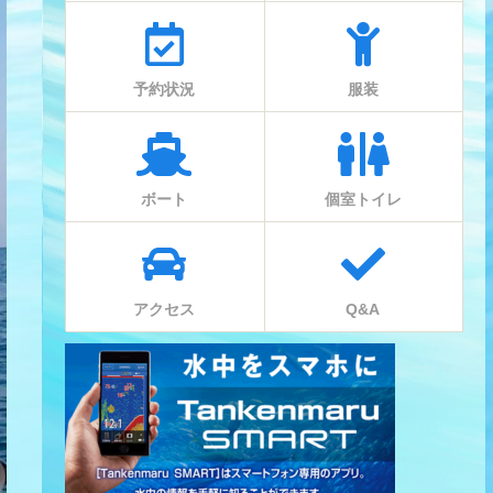
予約状況
服装
ボート
個室トイレ
アクセス
Q&A