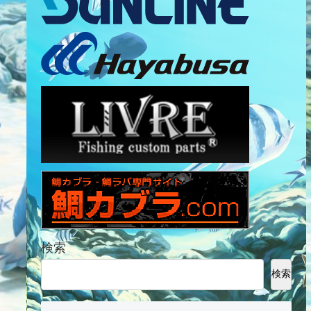
検索
検索