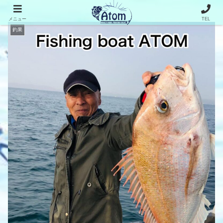
メニュー
TEL
釣果