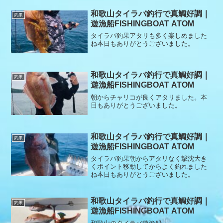
和歌山タイラバ釣行で真鯛好調｜
釣果
遊漁船FISHINGBOAT ATOM
タイラバ釣果アタリも多く楽しめました
ね本日もありがとうございました。
和歌山タイラバ釣行で真鯛好調｜
釣果
遊漁船FISHINGBOAT ATOM
朝からチャリコが良くアタリました。本
日もありがとうございました。
和歌山タイラバ釣行で真鯛好調｜
釣果
遊漁船FISHINGBOAT ATOM
タイラバ釣果朝からアタリなく撃沈大き
くポイント移動してからよく釣れました
ね本日もありがとうございました。
和歌山タイラバ釣行で真鯛好調｜
釣果
遊漁船FISHINGBOAT ATOM