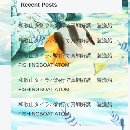
Recent Posts
和歌山タイラバ釣行で真鯛好調｜遊漁船
和歌山タイラバ釣行で真鯛好調｜遊漁船
和歌山タイラバ釣行で真鯛好調｜遊漁船
FISHINGBOAT ATOM
和歌山タイラバ釣行で真鯛好調｜遊漁船
FISHINGBOAT ATOM
和歌山タイラバ釣行で真鯛好調｜遊漁船
FISHINGBOAT ATOM