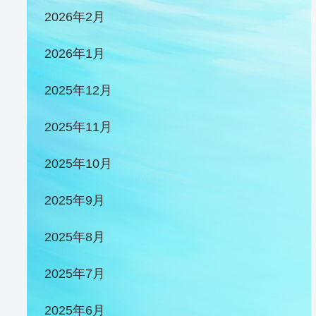
2026年2月
2026年1月
2025年12月
2025年11月
2025年10月
2025年9月
2025年8月
2025年7月
2025年6月