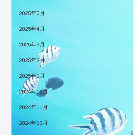
2025年5月
2025年4月
2025年3月
2025年2月
2025年1月
2024年12月
2024年11月
2024年10月