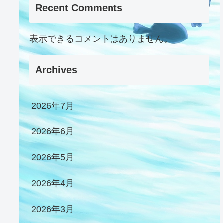
Recent Comments
表示できるコメントはありません。
Archives
2026年7月
2026年6月
2026年5月
2026年4月
2026年3月