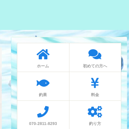
ホーム
初めての方へ
釣果
料金
070-2811-8293
釣り方