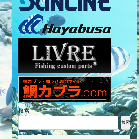
検索
検索