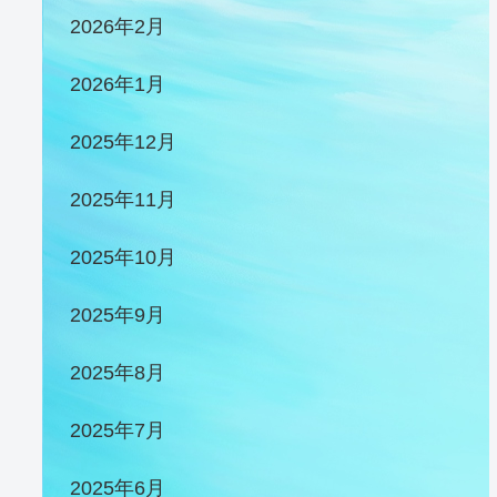
2026年2月
2026年1月
2025年12月
2025年11月
2025年10月
2025年9月
2025年8月
2025年7月
2025年6月