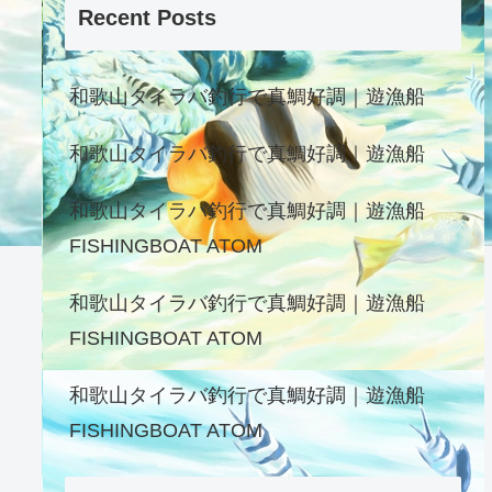
Recent Posts
和歌山タイラバ釣行で真鯛好調｜遊漁船
和歌山タイラバ釣行で真鯛好調｜遊漁船
和歌山タイラバ釣行で真鯛好調｜遊漁船
FISHINGBOAT ATOM
和歌山タイラバ釣行で真鯛好調｜遊漁船
FISHINGBOAT ATOM
和歌山タイラバ釣行で真鯛好調｜遊漁船
FISHINGBOAT ATOM