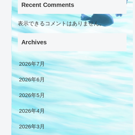
Recent Comments
表示できるコメントはありません。
Archives
2026年7月
2026年6月
2026年5月
2026年4月
2026年3月