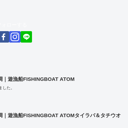
をフォローする
漁船FISHINGBOAT ATOM
ました。
遊漁船FISHINGBOAT ATOMタイラバ＆タチウオ