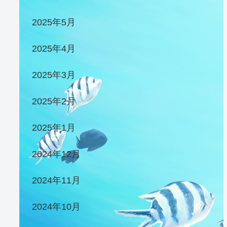
2025年5月
2025年4月
2025年3月
2025年2月
2025年1月
2024年12月
2024年11月
2024年10月