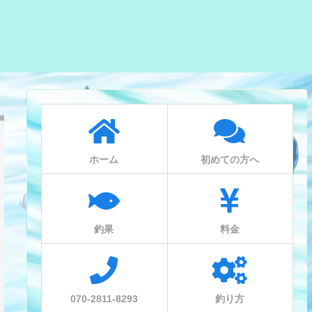
ホーム
初めての方へ
釣果
料金
070-2811-8293
釣り方