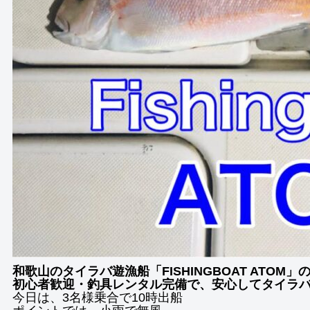
和歌山のタイラバ遊漁船「FISHINGBOAT ATOM
初心者歓迎・釣具レンタル完備で、安心してタイラ
今日は、3名様乗合で10時出船