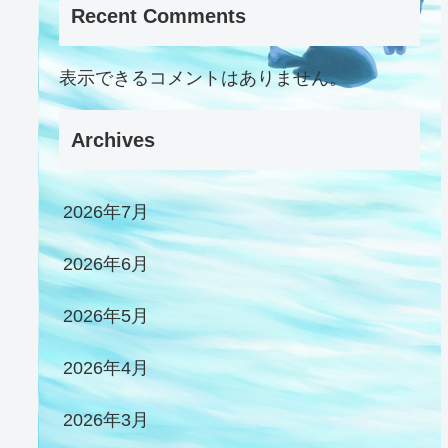
Recent Comments
表示できるコメントはありません。
Archives
2026年7月
2026年6月
2026年5月
2026年4月
2026年3月