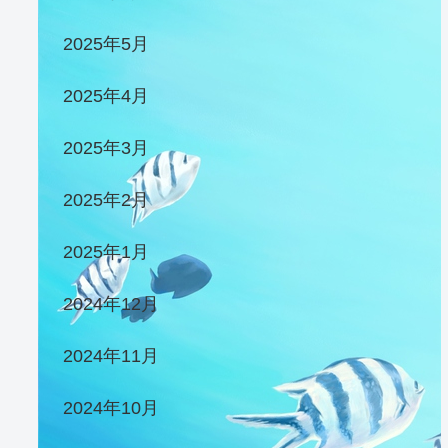
2025年5月
2025年4月
2025年3月
2025年2月
2025年1月
2024年12月
2024年11月
2024年10月