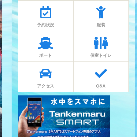
予約状況
服装
ボート
個室トイレ
アクセス
Q&A