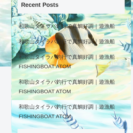
Recent Posts
和歌山タイラバ釣行で真鯛好調｜遊漁船
和歌山タイラバ釣行で真鯛好調｜遊漁船
和歌山タイラバ釣行で真鯛好調｜遊漁船
FISHINGBOAT ATOM
和歌山タイラバ釣行で真鯛好調｜遊漁船
FISHINGBOAT ATOM
和歌山タイラバ釣行で真鯛好調｜遊漁船
FISHINGBOAT ATOM