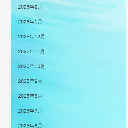
2026年2月
2026年1月
2025年12月
2025年11月
2025年10月
2025年9月
2025年8月
2025年7月
2025年6月