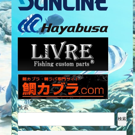
検索
検索