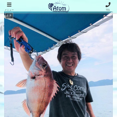
メニュー
TEL
釣果