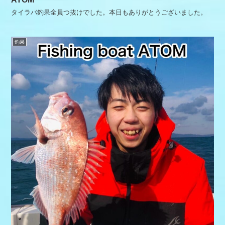
タイラバ釣果全員つ抜けでした。本日もありがとうございました。
釣果