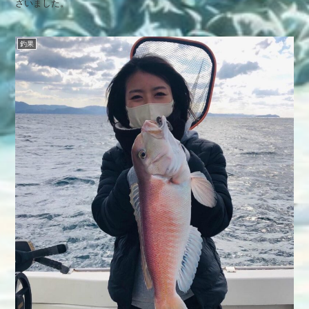
ざいました。
釣果