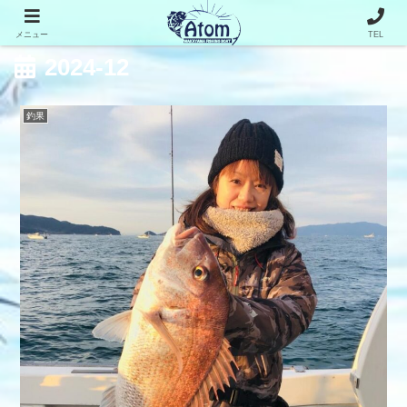
メニュー
TEL
2024-12
釣果