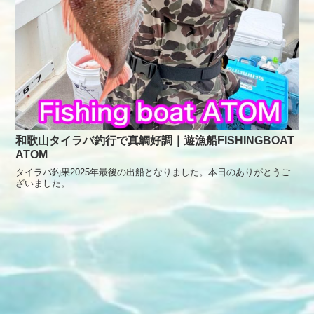
和歌山タイラバ釣行で真鯛好調｜遊漁船FISHINGBOAT
ATOM
タイラバ釣果2025年最後の出船となりました。本日のありがとうご
ざいました。