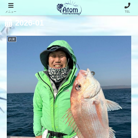
メニュー
TEL
2026-01
釣果